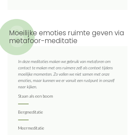
6
Moeilijke emoties ruimte geven via
metafoor-meditatie
In deze meditaties maken we gebruik van metaforen om
contact te maken met ons ruimere zelf als context tijdens
moeilijke momenten. Zo vallen we niet samen met onze
emoties, maar kunnen we er vanuit een rustpunt in onszelf
naar kijken.
Staan als een boom
Bergmeditatie
Meermeditatie