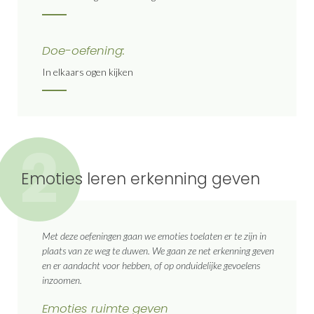
Doe-oefening:
In elkaars ogen kijken
2
Emoties leren erkenning geven
Met deze oefeningen gaan we emoties toelaten er te zijn in
plaats van ze weg te duwen. We gaan ze net erkenning geven
en er aandacht voor hebben, of op onduidelijke gevoelens
inzoomen.
Emoties ruimte geven