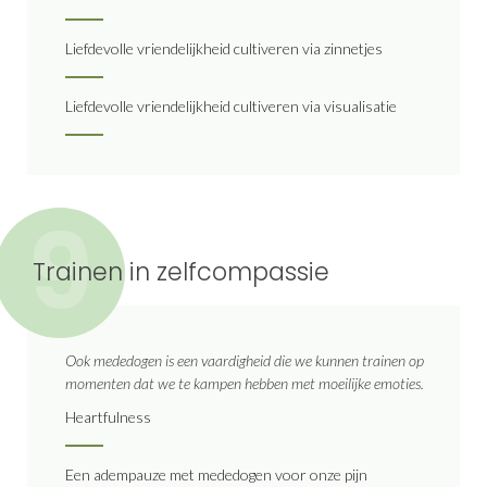
Liefdevolle vriendelijkheid cultiveren via zinnetjes
Liefdevolle vriendelijkheid cultiveren via visualisatie
9
Trainen in zelfcompassie
Ook mededogen is een vaardigheid die we kunnen trainen op
momenten dat we te kampen hebben met moeilijke emoties.
Heartfulness
Een adempauze met mededogen voor onze pijn