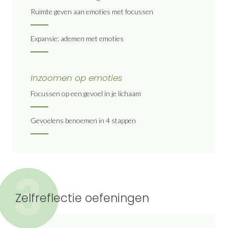
Ruimte geven aan emoties met focussen
Expansie: ademen met emoties
Inzoomen op emoties
Focussen op een gevoel in je lichaam
Gevoelens benoemen in 4 stappen
3
Zelfreflectie oefeningen