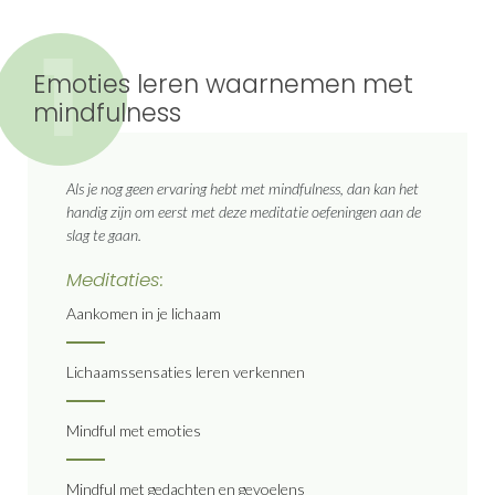
1
Emoties leren waarnemen met
mindfulness
Als je nog geen ervaring hebt met mindfulness, dan kan het
handig zijn om eerst met deze meditatie oefeningen aan de
slag te gaan.
Meditaties:
Aankomen in je lichaam
Lichaamssensaties leren verkennen
Mindful met emoties
Mindful met gedachten en gevoelens