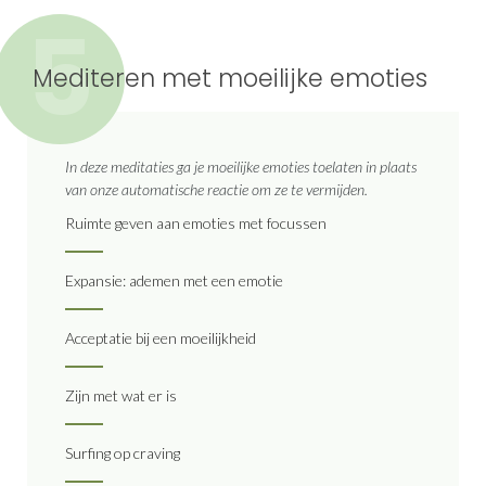
5
Mediteren met moeilijke emoties
In deze meditaties ga je moeilijke emoties toelaten in plaats
van onze automatische reactie om ze te vermijden.
Ruimte geven aan emoties met focussen
Expansie: ademen met een emotie
Acceptatie bij een moeilijkheid
Zijn met wat er is
Surfing op craving