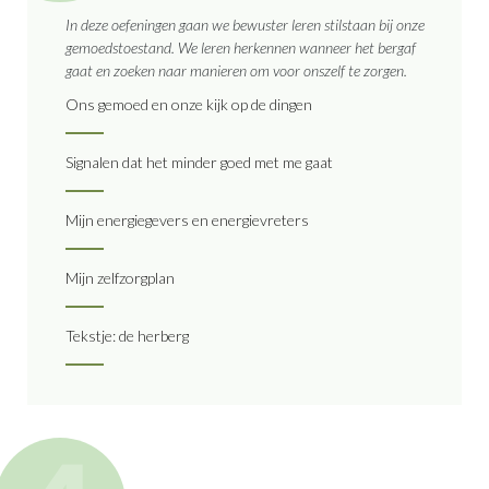
In deze oefeningen gaan we bewuster leren stilstaan bij onze
gemoedstoestand. We leren herkennen wanneer het bergaf
gaat en zoeken naar manieren om voor onszelf te zorgen.
Ons gemoed en onze kijk op de dingen
Signalen dat het minder goed met me gaat
Mijn energiegevers en energievreters
Mijn zelfzorgplan
Tekstje: de herberg