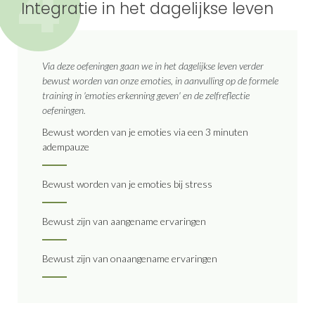
4
Integratie in het dagelijkse leven
Via deze oefeningen gaan we in het dagelijkse leven verder
bewust worden van onze emoties, in aanvulling op de formele
training in 'emoties erkenning geven' en de zelfreflectie
oefeningen.
Bewust worden van je emoties via een 3 minuten
adempauze
Bewust worden van je emoties bij stress
Bewust zijn van aangename ervaringen
Bewust zijn van onaangename ervaringen