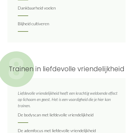
Dankbaarheid voelen
Blijheid cultiveren
8
Trainen in liefdevolle vriendelijkheid
Liefdevolle vriendelijkheid heeft een krachtig weldoende effect
op lichaam en geest. Het is een vaardigheid die je hier kan
trainen.
De bodyscan met liefdevolle vriendelijkheid
De ademfocus met liefdevolle vriendelijkheid