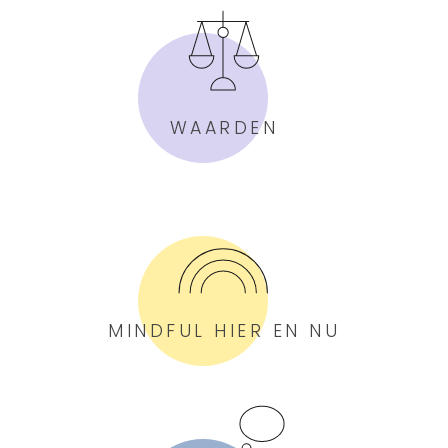
WAARDEN
MINDFUL HIER EN NU