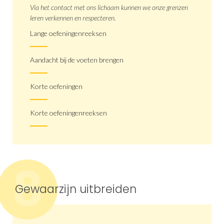
Via het contact met ons lichaam kunnen we onze grenzen
leren verkennen en respecteren.
Lange oefeningenreeksen
Aandacht bij de voeten brengen
Korte oefeningen
Korte oefeningenreeksen
8
Gewaarzijn uitbreiden