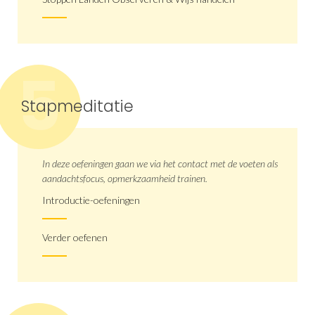
5
Stapmeditatie
In deze oefeningen gaan we via het contact met de voeten als
aandachtsfocus, opmerkzaamheid trainen.
Introductie-oefeningen
Verder oefenen