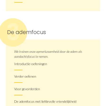
3
De ademfocus
We trainen onze opmerkzaamheid door de adem als
aandachtsfocus te nemen.
Introductie-oefeningen
Verder oefenen
Voor gevorderden
De ademfocus met liefdevolle vriendelijkheid