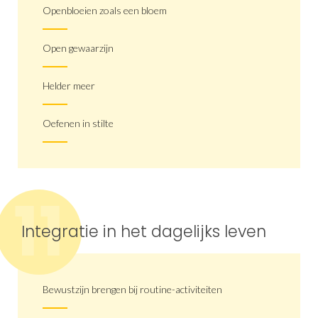
Openbloeien zoals een bloem
Open gewaarzijn
Helder meer
Oefenen in stilte
11
Integratie in het dagelijks leven
Bewustzijn brengen bij routine-activiteiten