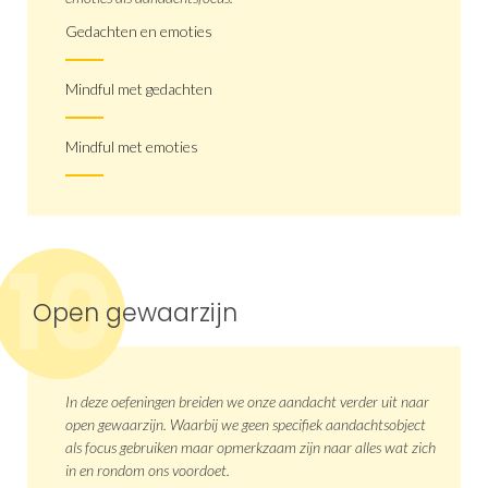
Gedachten en emoties
Mindful met gedachten
Mindful met emoties
10
Open gewaarzijn
In deze oefeningen breiden we onze aandacht verder uit naar
open gewaarzijn. Waarbij we geen specifiek aandachtsobject
als focus gebruiken maar opmerkzaam zijn naar alles wat zich
in en rondom ons voordoet.