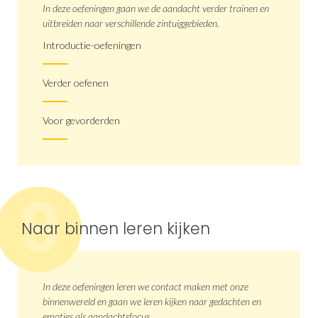
In deze oefeningen gaan we de aandacht verder trainen en
uitbreiden naar verschillende zintuiggebieden.
Introductie-oefeningen
Verder oefenen
Voor gevorderden
9
Naar binnen leren kijken
In deze oefeningen leren we contact maken met onze
binnenwereld en gaan we leren kijken naar gedachten en
emoties als aandachtsfocus.