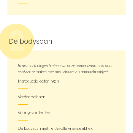
2
De bodyscan
In deze oefeningen trainen we onze opmerkzaamheid door
contact te maken met ons lichaam als aandachtsobject.
Introductie-oefeningen
Verder oefenen
Voor gevorderden
De bodyscan met liefdevolle vriendelijkheid