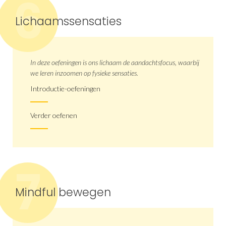
6
Lichaamssensaties
In deze oefeningen is ons lichaam de aandachtsfocus, waarbij
we leren inzoomen op fysieke sensaties.
Introductie-oefeningen
Verder oefenen
7
Mindful bewegen