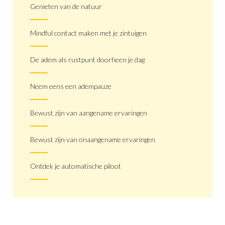
Genieten van de natuur
Mindful contact maken met je zintuigen
De adem als rustpunt doorheen je dag
Neem eens een adempauze
Bewust zijn van aangename ervaringen
Bewust zijn van onaangename ervaringen
Ontdek je automatische piloot