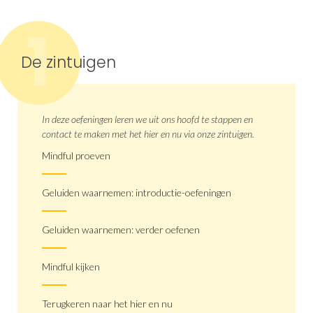
1
De zintuigen
In deze oefeningen leren we uit ons hoofd te stappen en
contact te maken met het hier en nu via onze zintuigen.
Mindful proeven
Geluiden waarnemen: introductie-oefeningen
Geluiden waarnemen: verder oefenen
Mindful kijken
Terugkeren naar het hier en nu