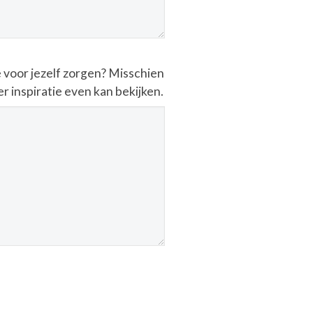
te voor jezelf zorgen? Misschien
r inspiratie even kan bekijken.