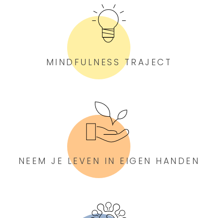
MINDFULNESS TRAJECT
NEEM JE LEVEN IN EIGEN HANDEN