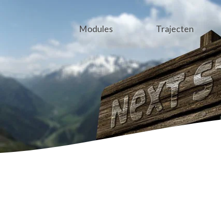
Modules
Trajecten