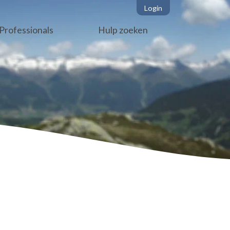
Login
Professionals
Hulp zoeken