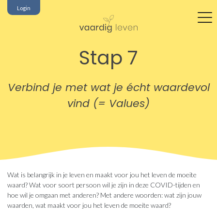
Login
Stap 7
Verbind je met wat je écht waardevol
vind (= Values)
Wat is belangrijk in je leven en maakt voor jou het leven de moeite
waard? Wat voor soort persoon wil je zijn in deze COVID-tijden en
hoe wil je omgaan met anderen? Met andere woorden: wat zijn jouw
waarden, wat maakt voor jou het leven de moeite waard?