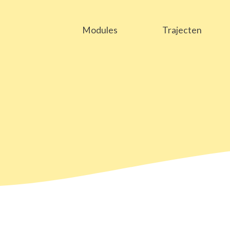
Modules
Trajecten