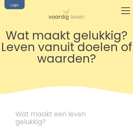
Login
Wat maakt gelukkig?
Leven vanuit doelen of
waarden?
Wat maakt een leven
gelukkig?