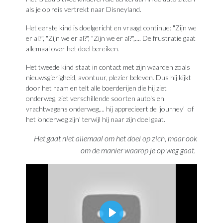
als je op reis vertrekt naar Disneyland.
Het eerste kind is doelgericht en vraagt continue: "Zijn we
er al?", "Zijn we er al?", "Zijn we er al?",.... De frustratie gaat
allemaal over het doel bereiken.
Het tweede kind staat in contact met zijn waarden zoals
nieuwsgierigheid, avontuur, plezier beleven. Dus hij kijkt
door het raam en telt alle boerderijen die hij ziet
onderweg, ziet verschillende soorten auto's en
vrachtwagens onderweg,... hij apprecieert de 'journey' of
het 'onderweg zijn' terwijl hij naar zijn doel gaat.
Het gaat niet allemaal om het doel op zich, maar ook
om de manier waarop je op weg gaat.
Play