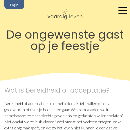
Login
De ongewenste gast
op je feestje
Wat is bereidheid of acceptatie?
Bereidheid of acceptatie is niet hetzelfde als iets willen of iets
goedkeuren of over je heen laten gaan.Waarom zouden we in
hemelsnaam zomaar slechte gevoelens en gedachten willen toelaten?!
Niet omdat we ze leuk vinden! Wel omdat het vechten ertegen, enkel
extra ongemak geeft, en we zo het leven niet kunnen leiden dat we