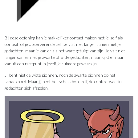
Bij deze oefening kan je makkelijker contact maken met je 'zelf als
context' of je observerende zelf. Je valt niet langer samen met je
gedachten, maar je kan er als het ware getuige van zijn. Je valt niet
langer samen met je zwarte of witte gedachten, maar kijkt er naar
vanuit een rustpunt in jezelf, je ruimere gewaarzijn.
Jij bent niet de witte pionnen, noch de zwarte pionnen op het
schaakbord. Maar jij bent het schaakbord zelf, de context waarin
gedachten zich afspelen.