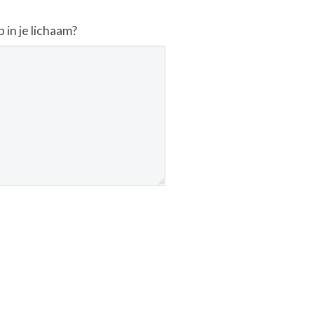
in je lichaam?