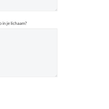
in je lichaam?