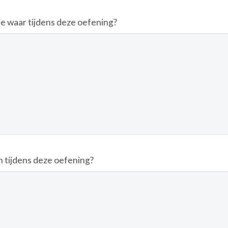
e waar tijdens deze oefening?
 tijdens deze oefening?