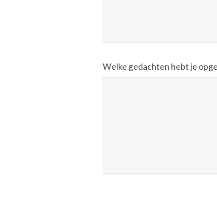
Welke gedachten hebt je opgemer