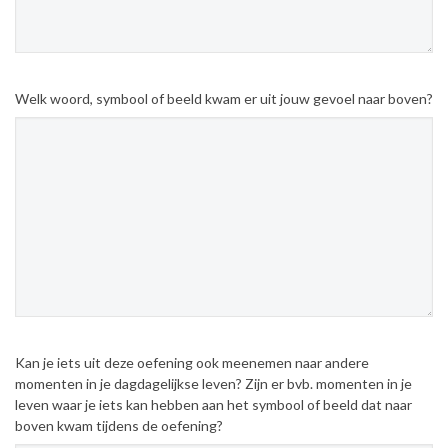
Welk woord, symbool of beeld kwam er uit jouw gevoel naar boven?
Kan je iets uit deze oefening ook meenemen naar andere
momenten in je dagdagelijkse leven? Zijn er bvb. momenten in je
leven waar je iets kan hebben aan het symbool of beeld dat naar
boven kwam tijdens de oefening?