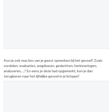
Kon je ook reacties van je geest opmerken bij het gevoel? Zoals
oordelen, evaluaties, wegduwen, gedachten, herinneringen,
analyseren, ...? En eens je deze had opgemerkt, kon je dan
terugkeren naar het lijfelijke gevoel in je lichaam?