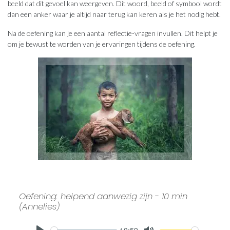
beeld dat dit gevoel kan weergeven. Dit woord, beeld of symbool wordt
dan een anker waar je altijd naar terug kan keren als je het nodig hebt.
Na de oefening kan je een aantal reflectie-vragen invullen. Dit helpt je
om je bewust te worden van je ervaringen tijdens de oefening.
Oefening: helpend aanwezig zijn - 10 min
(Annelies)
10:59