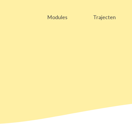
Modules
Trajecten