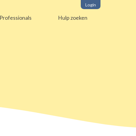
Login
Professionals
Hulp zoeken