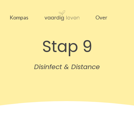
Kompas
Over
Stap 9
Disinfect & Distance